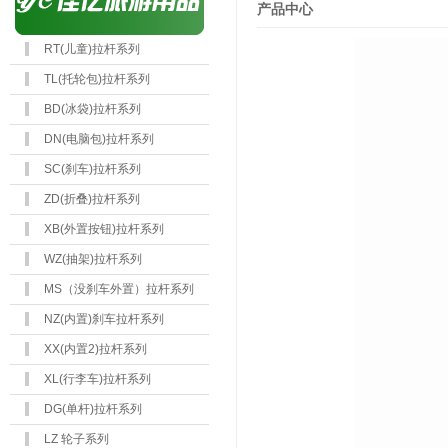
产品中心
RT(儿童)拉杆系列
TL(托轮包)拉杆系列
BD(冰袋)拉杆系列
DN(电脑包)拉杆系列
SC(刹车)拉杆系列
ZD(折叠)拉杆系列
XB(外置按钮)拉杆系列
WZ(抽架)拉杆系列
MS（没刹车外置）拉杆系列
NZ(内置)刹车拉杆系列
XX(内置2)拉杆系列
XL(行李车)拉杆系列
DG(单杆)拉杆系列
LZ 轮子系列