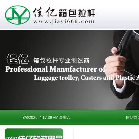
8/8/2026, 4:17:39 AM 星期六
网站首