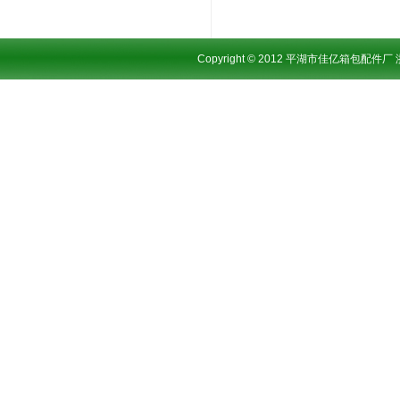
Copyright © 2012 平湖市佳亿箱包配件厂