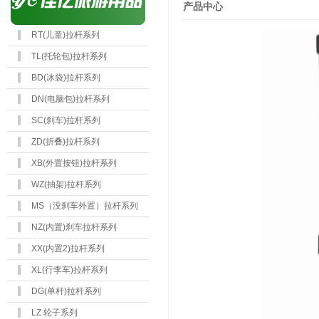
产品中心
RT(儿童)拉杆系列
TL(托轮包)拉杆系列
BD(冰袋)拉杆系列
DN(电脑包)拉杆系列
SC(刹车)拉杆系列
ZD(折叠)拉杆系列
XB(外置按钮)拉杆系列
WZ(抽架)拉杆系列
MS（没刹车外置）拉杆系列
NZ(内置)刹车拉杆系列
XX(内置2)拉杆系列
XL(行李车)拉杆系列
DG(单杆)拉杆系列
LZ 轮子系列