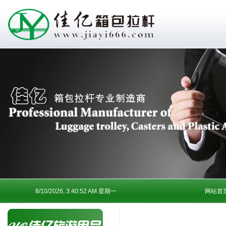
8/10/2026, 3:40:52 AM 星期一
网站首