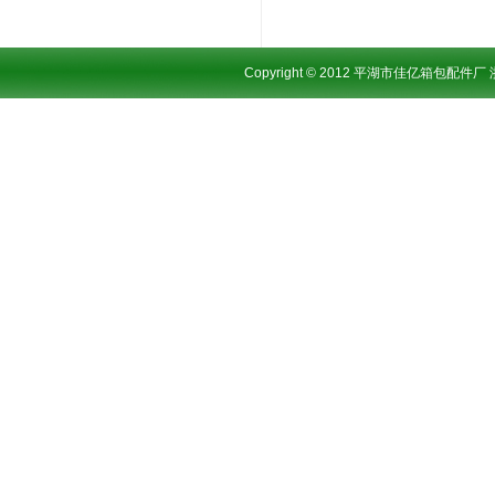
Copyright © 2012 平湖市佳亿箱包配件厂